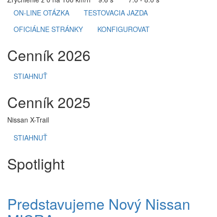
ON-LINE OTÁZKA
TESTOVACIA JAZDA
OFICIÁLNE STRÁNKY
KONFIGUROVAT
Cenník 2026
STIAHNUŤ
Cenník 2025
Nissan X-Trail
STIAHNUŤ
Spotlight
Predstavujeme Nový Nissan