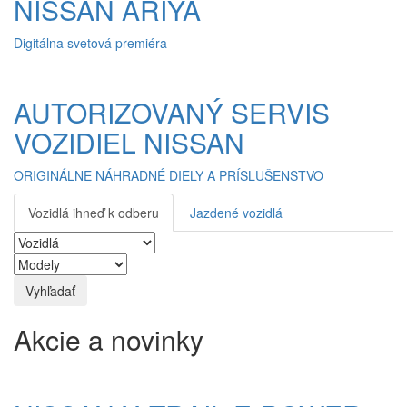
NISSAN ARIYA
Digitálna svetová premiéra
AUTORIZOVANÝ SERVIS
VOZIDIEL NISSAN
ORIGINÁLNE NÁHRADNÉ DIELY A PRÍSLUŠENSTVO
Vozidlá ihneď k odberu
Jazdené vozidlá
Akcie a novinky