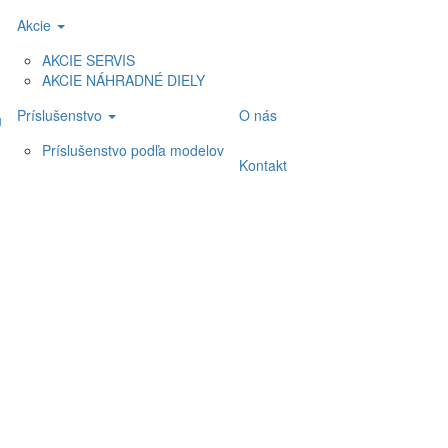
Akcie
AKCIE SERVIS
AKCIE NÁHRADNÉ DIELY
Príslušenstvo
O nás
u
Príslušenstvo podľa modelov
Kontakt