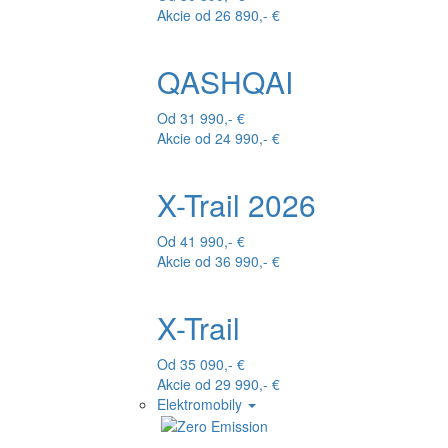
Akcie od 26 890,- €
QASHQAI
Od 31 990,- €
Akcie od 24 990,- €
X-Trail 2026
Od 41 990,- €
Akcie od 36 990,- €
X-Trail
Od 35 090,- €
Akcie od 29 990,- €
Elektromobily