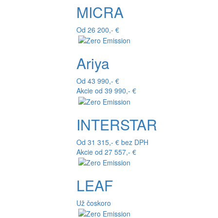
MICRA
Od 26 200,- €
Ariya
Od 43 990,- €
Akcie od 39 990,- €
INTERSTAR
Od 31 315,- € bez DPH
Akcie od 27 557,- €
LEAF
Už čoskoro