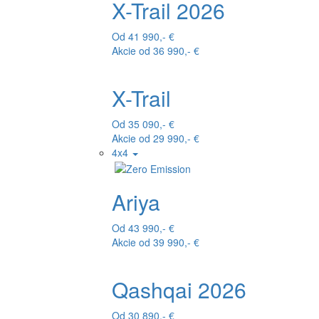
X-Trail 2026
Od 41 990,- €
Akcie od 36 990,- €
X-Trail
Od 35 090,- €
Akcie od 29 990,- €
4x4
Ariya
Od 43 990,- €
Akcie od 39 990,- €
Qashqai 2026
Od 30 890,- €