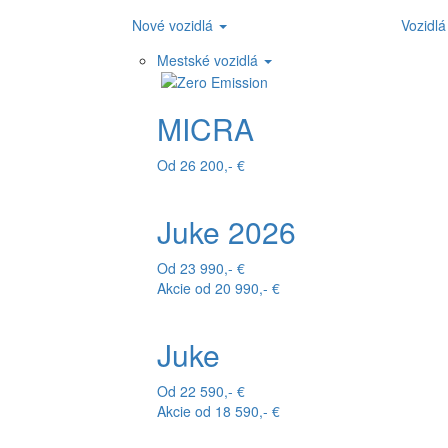
Nové vozidlá
Vozidlá
Mestské vozidlá
MICRA
Od 26 200,- €
Juke 2026
Od 23 990,- €
Akcie od 20 990,- €
Juke
Od 22 590,- €
Akcie od 18 590,- €