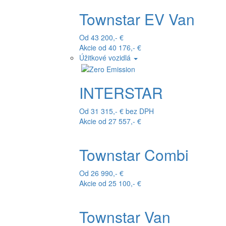
Townstar EV Van
Od 43 200,- €
Akcie od 40 176,- €
Úžitkové vozidlá
INTERSTAR
Od 31 315,- € bez DPH
Akcie od 27 557,- €
Townstar Combi
Od 26 990,- €
Akcie od 25 100,- €
Townstar Van