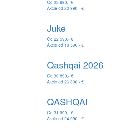
Od 23 990,- €
Akcie od 20 990,- €
Juke
Od 22 590,- €
Akcie od 18 590,- €
Qashqai 2026
Od 30 890,- €
Akcie od 26 890,- €
QASHQAI
Od 31 990,- €
Akcie od 24 990,- €