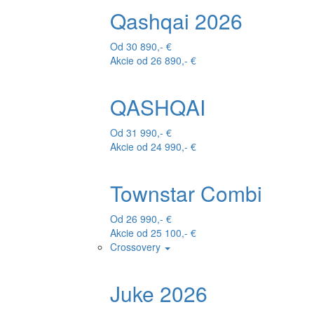
Qashqai 2026
Od 30 890,- €
Akcie od 26 890,- €
QASHQAI
Od 31 990,- €
Akcie od 24 990,- €
Townstar Combi
Od 26 990,- €
Akcie od 25 100,- €
Crossovery
Juke 2026